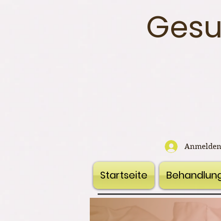
Gesu
Anmelde
Startseite
Behandlun