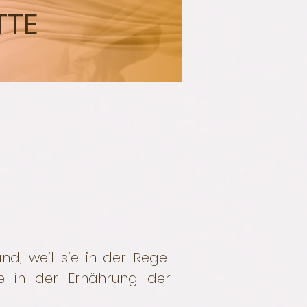
TTE
nd, weil sie in der Regel
die in der Ernährung der