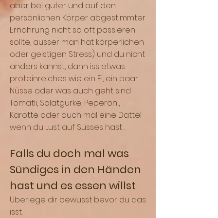
aber bei guter und auf den
persönlichen Körper abgestimmter
Ernährung nicht so oft passieren
sollte, ausser man hat körperlichen
oder geistigen Stress) und du nicht
anders kannst, dann iss etwas
proteinreiches wie ein Ei, ein paar
Nüsse oder was auch geht sind
Tomätli, Salatgurke, Peperoni,
Karotte oder auch mal eine Dattel
wenn du Lust auf Süsses hast .
Falls du doch mal was
Sündiges in den Händen
hast und es essen willst
Überlege dir bewusst bevor du das
isst: