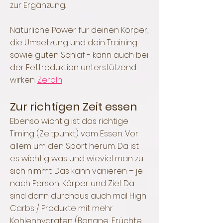
zur Ergänzung.
Natürliche Power für deinen Körper,
die Umsetzung und dein Training
sowie guten Schlaf - kann auch bei
der Fettreduktion unterstützend
wirken:
ZeroIn
Zur richtigen Zeit essen
Ebenso wichtig ist das richtige
Timing (Zeitpunkt) vom Essen. Vor
allem um den Sport herum. Da ist
es wichtig was und wieviel man zu
sich nimmt. Das kann variieren – je
nach Person, Körper und Ziel. Da
sind dann durchaus auch mal High
Carbs / Produkte mit mehr
Kohlenhydraten (Banane, Früchte,