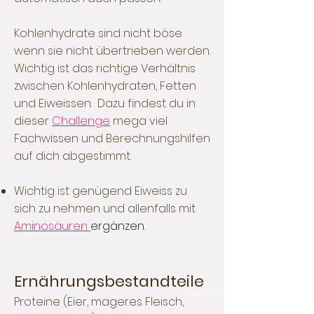
Kohlenhydrate sind nicht böse
wenn sie nicht übertrieben werden.
Wichtig ist das richtige Verhältnis
zwischen Kohlenhydraten, Fetten
und Eiweissen. Dazu findest du in
dieser
Challenge
mega viel
Fachwissen und Berechnungshilfen
auf dich abgestimmt.
Wichtig ist genügend Eiweiss zu
sich zu nehmen und allenfalls mit
Aminosäuren
ergänzen.
Ernährungsbestandteile
Proteine (Eier, mageres Fleisch,