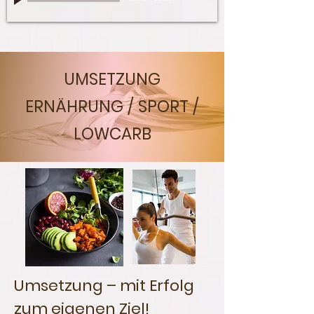
UMSETZUNG
ERNÄHRUNG / SPORT /
LOWCARB
Umsetzung – mit Erfolg
zum eigenen Ziel!