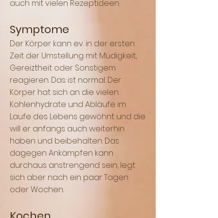
auch mit vielen Rezeptideen.
Symptome
Der Körper kann ev. in der ersten
Zeit der Umstellung mit Müdigkeit,
Gereiztheit oder Sonstigem
reagieren. Das ist normal. Der
Körper hat sich an die vielen
Kohlenhydrate und Abläufe im
Laufe des Lebens gewöhnt und die
will er anfangs auch weiterhin
haben und beibehalten. Das
dagegen Ankämpfen kann
durchaus anstrengend sein, legt
sich aber nach ein paar Tagen
oder Wochen.
Kochen