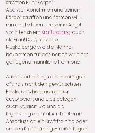
straffen Euer Körper.
Also wer Abnehmen und seinen
Körper straffen und formen will -
ran an die Eisen und keine Angst
vor intensivem
Krafttraining,
auch
als Frau! Du wirst keine
Muskelberge wie die Männer
bekommen für das haben wir nicht
genügend männliche Hormone.
Ausdauertrainings alleine bringen
oftmals nicht den gewünschten
Erfolg, dies habe ich selber
ausprobiert und dies belegen
auch Studien. Sie sind als
Ergänzung optimal. Am besten im
Anschluss an ein Krafttraining oder
an den Krafttrainings-freien Tagen