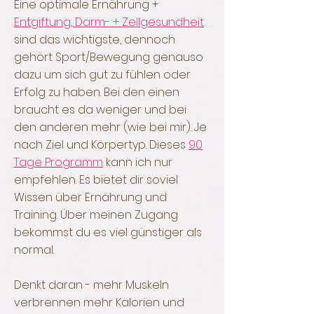
Eine optimale Ernährung
+
Entgiftung, Darm- + Zellgesundheit
sind das wichtigste, dennoch
gehört Sport/Bewegung genauso
dazu um sich gut zu fühlen oder
Erfolg zu haben. Bei den einen
braucht es da weniger und bei
den anderen mehr (wie bei mir). Je
nach Ziel und Körpertyp. Dieses
90
Tage Programm
kann ich nur
empfehlen. Es bietet dir soviel
Wissen über Ernährung und
Training. Über meinen Zugang
bekommst du es viel günstiger als
normal.
Denkt daran - mehr Muskeln
verbrennen mehr Kalorien und