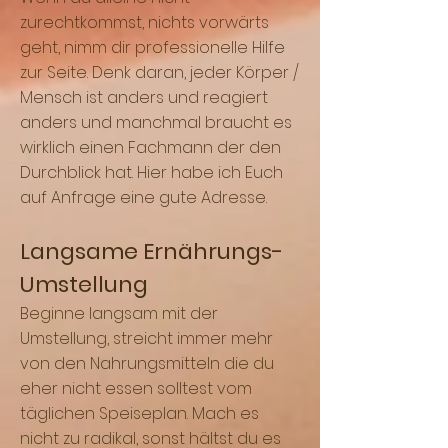
zurechtkommst, nichts vorwärts
geht, nimm dir professionelle Hilfe
zur Seite. Denk daran, jeder Körper /
Mensch ist anders und reagiert
anders und manchmal braucht es
wirklich einen Fachmann der den
Durchblick hat. Hier habe ich Euch
auf Anfrage eine gute Adresse.
Langsame Ernährungs-
Umstellung
Beginne langsam mit der
Umstellung, streicht immer mehr
von den Nahrungsmitteln die du
eher nicht essen solltest vom
täglichen Speiseplan. Mach es
nicht zu radikal, sonst hältst du es