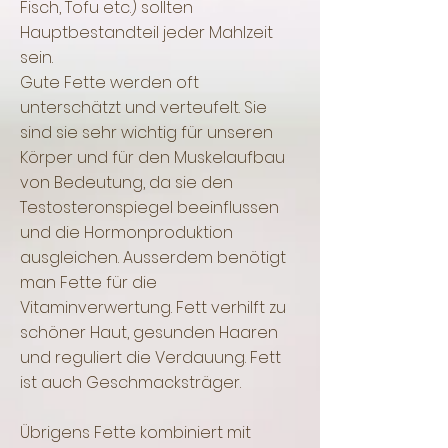
Fisch, Tofu etc.) sollten
Hauptbestandteil jeder Mahlzeit
sein.
Gute Fette werden oft
unterschätzt und verteufelt. Sie
sind sie sehr wichtig für unseren
Körper und für den Muskelaufbau
von Bedeutung, da sie den
Testosteronspiegel beeinflussen
und die Hormonproduktion
ausgleichen. Ausserdem benötigt
man Fette für die
Vitaminverwertung. Fett verhilft zu
schöner Haut, gesunden Haaren
und reguliert die Verdauung. Fett
ist auch Geschmacksträger.
Übrigens Fette kombiniert mit