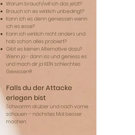
Warum brauch/will ich das jetzt?
Brauch ich es wirklich unbedingt?
Kann ich es denn geniessen wenn
ich es esse?
Kann ich wirklich nicht anders und
hab schon alles probiert?
Gibt es keinen Alternative dazu?
Wenn ja - dann iss und geniess es
und mach dir ja KEIN schlechtes
Gewissen!!!
Falls du der Attacke
erlegen bist
Schwamm drüber und nach vorne
schauen – nächstes Mal besser
machen.