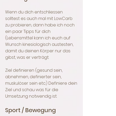
Wenn du dich entschliessen
solltest es auch mal mit LowCarb
zu probieren, dann habe ich noch
ein paar Tipps für dich
(Lebensmittel kann ich euch auf
Wunsch kinesiologi
sch austesten,
damit du deinen Körper nur das
gibst, was er verträgt.
Ziel definieren (gesund sein,
abnehmen, definierter sein,
muskulöser sein etc.) Definiere dein
Ziel und schau was für die
Umsetzung notwendig ist.
Sport / Bewegung