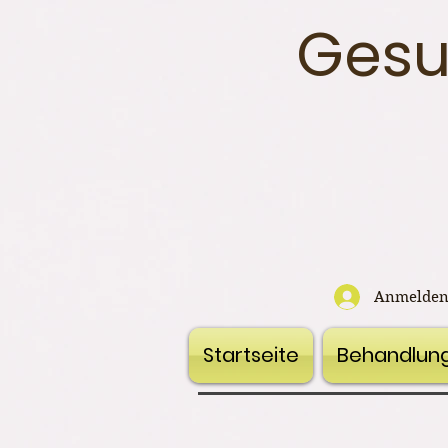
Gesu
Anmelde
Startseite
Behandlun