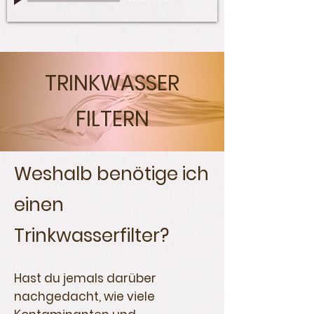
TRINKWASSER
FILTERN
Weshalb benötige ich
einen
Trinkwasserfilter?
Hast du jemals darüber
nachgedacht, wie viele