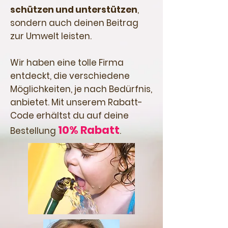
schützen und unterstützen
,
sondern auch deinen Beitrag
zur Umwelt leisten.
Wir haben eine tolle Firma
entdeckt, die verschiedene
Möglichkeiten, je nach Bedürfnis,
anbietet. Mit unserem Rabatt-
Code erhältst du auf deine
10% Rabatt
Bestellung
.