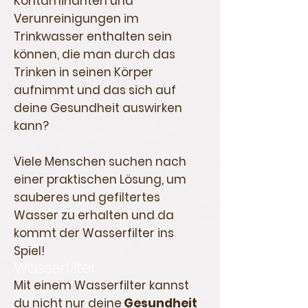
Kontaminanten und
Verunreinigungen im
Trinkwasser enthalten sein
können, die man durch das
Trinken in seinen Körper
aufnimmt und das sich auf
deine Gesundheit auswirken
kann?
Viele Menschen suchen nach
einer praktischen Lösung, um
sauberes und gefiltertes
Wasser zu erhalten und da
kommt der Wasserfilter ins
Spiel!
Wasserfilter
Mit einem Wasserfilter kannst
du nicht nur
deine
Gesundheit